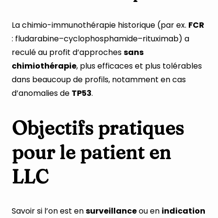
La chimio-immunothérapie historique (par ex.
FCR
: fludarabine–cyclophosphamide–rituximab) a
reculé au profit d’approches
sans
chimiothérapie
, plus efficaces et plus tolérables
dans beaucoup de profils, notamment en cas
d’anomalies de
TP53
.
Objectifs pratiques
pour le patient en
LLC
Savoir si l’on est en
surveillance
ou en
indication