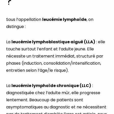
?
Sous l’appellation
leucémie lymphoïde
, on
distingue :
La
leucémie lymphoblastique aiguë (LLA)
: elle
touche surtout l’enfant et l’adulte jeune. Elle
nécessite un traitement immédiat, structuré par
phases (induction, consolidation/intensification,
entretien selon l’âge/le risque).
La
leucémie lymphoïde chronique (LLC)
:
diagnostiquée chez l’adulte mûr, elle progresse
lentement. Beaucoup de patients sont
asymptomatiques au diagnostic et ne nécessitent