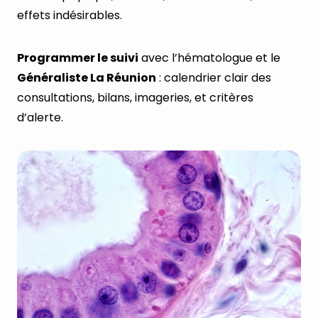
effets indésirables.
Programmer le suivi
avec l’hématologue et le
Généraliste La Réunion
: calendrier clair des
consultations, bilans, imageries, et critères
d’alerte.