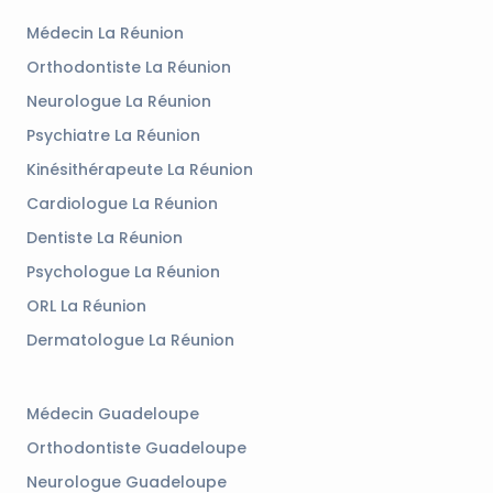
Médecin La Réunion
Orthodontiste La Réunion
Neurologue La Réunion
Psychiatre La Réunion
Kinésithérapeute La Réunion
Cardiologue La Réunion
Dentiste La Réunion
Psychologue La Réunion
ORL La Réunion
Dermatologue La Réunion
Médecin Guadeloupe
Orthodontiste Guadeloupe
Neurologue Guadeloupe