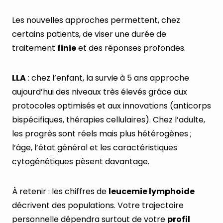
Les nouvelles approches permettent, chez
certains patients, de viser une durée de
traitement
finie
et des réponses profondes.
LLA
: chez l’enfant, la survie à 5 ans approche
aujourd’hui des niveaux très élevés grâce aux
protocoles optimisés et aux innovations (anticorps
bispécifiques, thérapies cellulaires). Chez l’adulte,
les progrès sont réels mais plus hétérogènes ;
l’âge, l’état général et les caractéristiques
cytogénétiques pèsent davantage.
À retenir : les chiffres de
leucemie lymphoide
décrivent des populations. Votre trajectoire
personnelle dépendra surtout de votre
profil