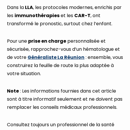
Dans la
LLA
, les protocoles modernes, enrichis par
les
immunothérapies
et les
CAR-T
, ont
transformé le pronostic, surtout chez l’enfant.
Pour une
prise en charge
personnalisée et
sécurisée, rapprochez-vous d’un hématologue et
de votre
Généraliste La Réunion
: ensemble, vous
construirez la feuille de route la plus adaptée à
votre situation.
Note
: Les informations fournies dans cet article
sont à titre informatif seulement et ne doivent pas
remplacer les conseils médicaux professionnels.
Consultez toujours un professionnel de la santé