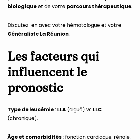
biologique
et de votre
parcours thérapeutique
.
Discutez-en avec votre hématologue et votre
Généraliste La Réunion
.
Les facteurs qui
influencent le
pronostic
Type de leucémie
:
LLA
(aiguë) vs
LLC
(chronique).
Âge et comorbidités
: fonction cardiaque, rénale,