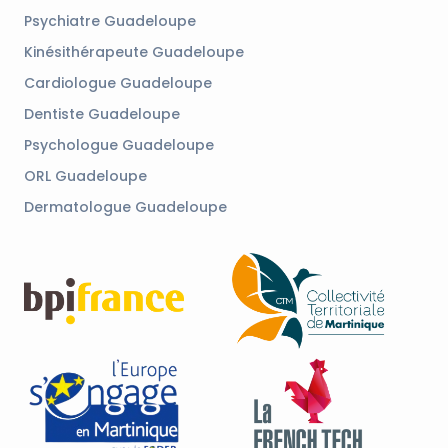
Psychiatre Guadeloupe
Kinésithérapeute Guadeloupe
Cardiologue Guadeloupe
Dentiste Guadeloupe
Psychologue Guadeloupe
ORL Guadeloupe
Dermatologue Guadeloupe