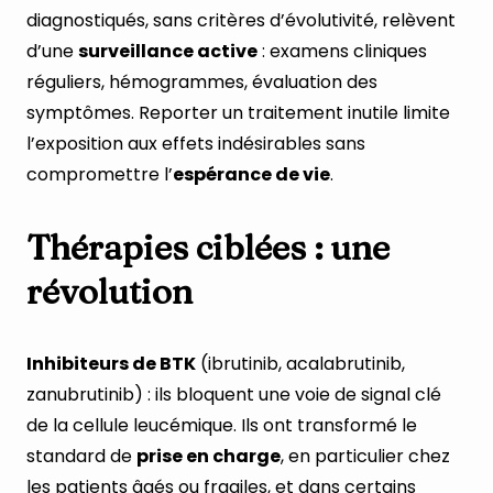
diagnostiqués, sans critères d’évolutivité, relèvent
d’une
surveillance active
: examens cliniques
réguliers, hémogrammes, évaluation des
symptômes. Reporter un traitement inutile limite
l’exposition aux effets indésirables sans
compromettre l’
espérance de vie
.
Thérapies ciblées : une
révolution
Inhibiteurs de BTK
(ibrutinib, acalabrutinib,
zanubrutinib) : ils bloquent une voie de signal clé
de la cellule leucémique. Ils ont transformé le
standard de
prise en charge
, en particulier chez
les patients âgés ou fragiles, et dans certains