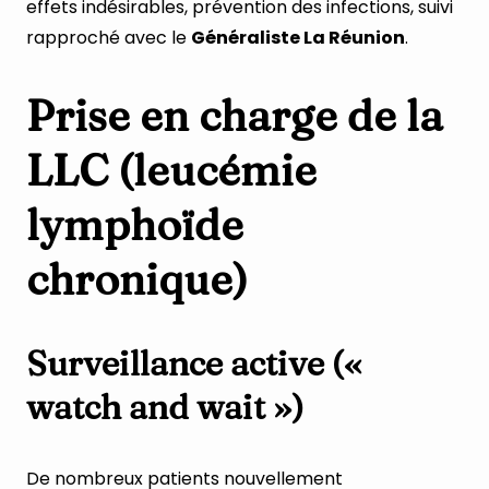
effets indésirables, prévention des infections, suivi
rapproché avec le
Généraliste La Réunion
.
Prise en charge de la
LLC (leucémie
lymphoïde
chronique)
Surveillance active («
watch and wait »)
De nombreux patients nouvellement