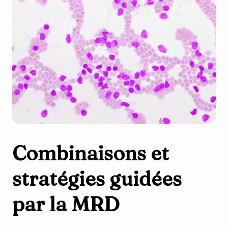
Combinaisons et
stratégies guidées
par la MRD