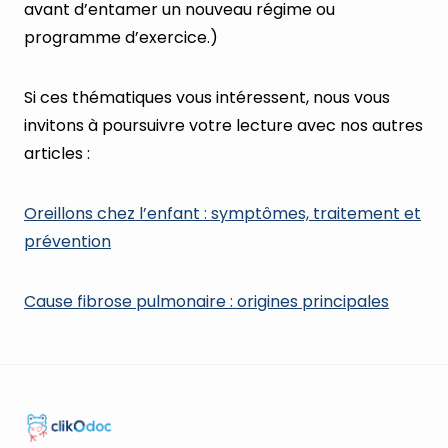
avant d’entamer un nouveau régime ou
programme d’exercice.)
Si ces thématiques vous intéressent, nous vous
invitons à poursuivre votre lecture avec nos autres
articles :
Oreillons chez l’enfant : symptômes, traitement et
prévention
Cause fibrose pulmonaire : origines principales