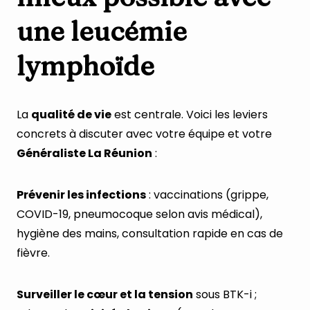
une leucémie
lymphoïde
La
qualité de vie
est centrale. Voici les leviers
concrets à discuter avec votre équipe et votre
Généraliste La Réunion
:
Prévenir les infections
: vaccinations (grippe,
COVID-19, pneumocoque selon avis médical),
hygiène des mains, consultation rapide en cas de
fièvre.
Surveiller le cœur et la tension
sous BTK-i ;