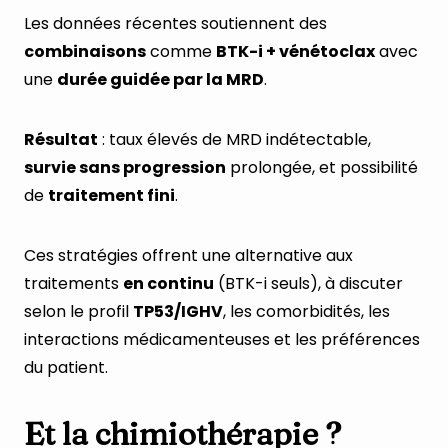
Les données récentes soutiennent des
combinaisons
comme
BTK-i + vénétoclax
avec
une
durée guidée par la MRD
.
Résultat
: taux élevés de MRD indétectable,
survie sans progression
prolongée, et possibilité
de
traitement fini
.
Ces stratégies offrent une alternative aux
traitements
en continu
(BTK-i seuls), à discuter
selon le profil
TP53/IGHV
, les comorbidités, les
interactions médicamenteuses et les préférences
du patient.
Et la chimiothérapie ?