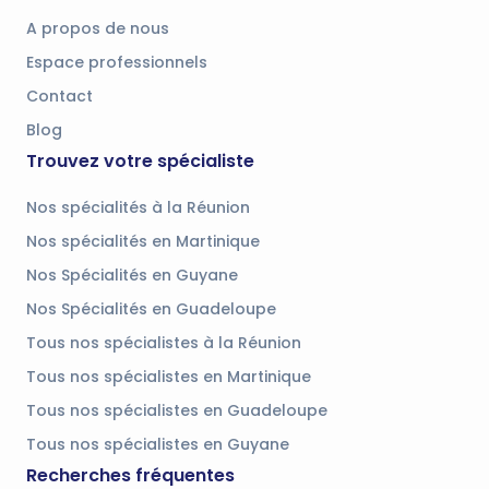
A propos de nous
Espace professionnels
Contact
Blog
Trouvez votre spécialiste
Nos spécialités à la Réunion
Nos spécialités en Martinique
Nos Spécialités en Guyane
Nos Spécialités en Guadeloupe
Tous nos spécialistes à la Réunion
Tous nos spécialistes en Martinique
Tous nos spécialistes en Guadeloupe
Tous nos spécialistes en Guyane
Recherches fréquentes