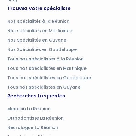
Trouvez votre spécialiste
Nos spécialités à la Réunion
Nos spécialités en Martinique
Nos Spécialités en Guyane
Nos Spécialités en Guadeloupe
Tous nos spécialistes à la Réunion
Tous nos spécialistes en Martinique
Tous nos spécialistes en Guadeloupe
Tous nos spécialistes en Guyane
Recherches fréquentes
Médecin La Réunion
Orthodontiste La Réunion
Neurologue La Réunion