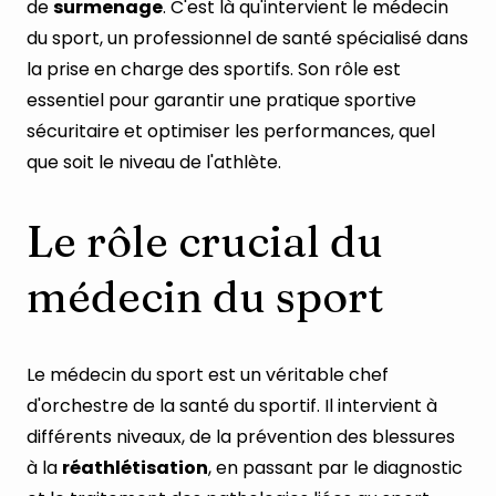
de
surmenage
. C'est là qu'intervient le médecin
du sport, un professionnel de santé spécialisé dans
la prise en charge des sportifs. Son rôle est
essentiel pour garantir une pratique sportive
sécuritaire et optimiser les performances, quel
que soit le niveau de l'athlète.
Le rôle crucial du
médecin du sport
Le médecin du sport est un véritable chef
d'orchestre de la santé du sportif. Il intervient à
différents niveaux, de la prévention des blessures
à la
réathlétisation
, en passant par le diagnostic