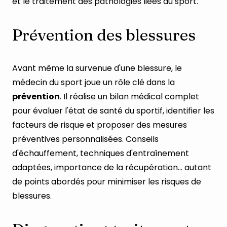
et le traitement des pathologies liées au sport.
Prévention des blessures
Avant même la survenue d'une blessure, le
médecin du sport joue un rôle clé dans la
prévention
. Il réalise un bilan médical complet
pour évaluer l'état de santé du sportif, identifier les
facteurs de risque et proposer des mesures
préventives personnalisées. Conseils
d'échauffement, techniques d'entraînement
adaptées, importance de la récupération... autant
de points abordés pour minimiser les risques de
blessures.