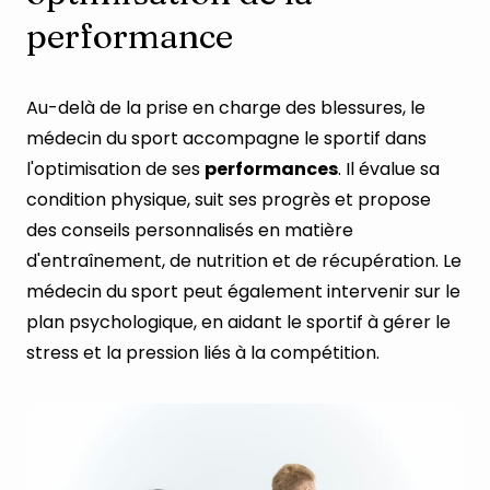
performance
Au-delà de la prise en charge des blessures, le
médecin du sport accompagne le sportif dans
l'optimisation de ses
performances
. Il évalue sa
condition physique, suit ses progrès et propose
des conseils personnalisés en matière
d'entraînement, de nutrition et de récupération. Le
médecin du sport peut également intervenir sur le
plan psychologique, en aidant le sportif à gérer le
stress et la pression liés à la compétition.