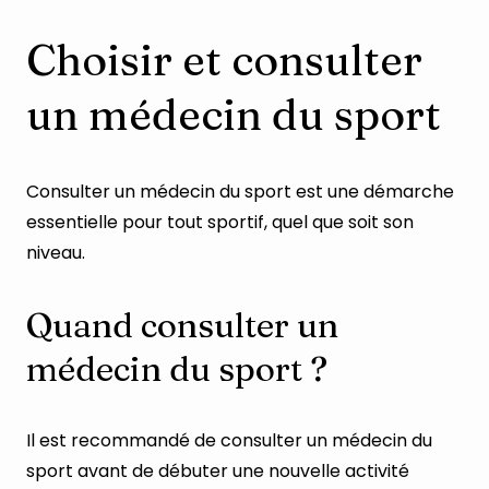
Choisir et consulter
un médecin du sport
Consulter un médecin du sport est une démarche
essentielle pour tout sportif, quel que soit son
niveau.
Quand consulter un
médecin du sport ?
Il est recommandé de consulter un médecin du
sport avant de débuter une nouvelle activité