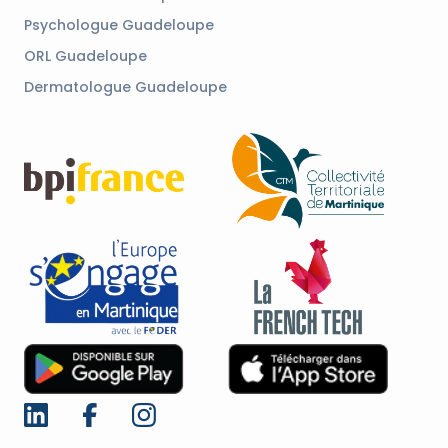
Psychologue Guadeloupe
ORL Guadeloupe
Dermatologue Guadeloupe