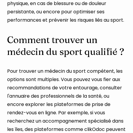
physique, en cas de blessure ou de douleur
persistante, ou encore pour optimiser ses
performances et prévenir les risques liés au sport.
Comment trouver un
médecin du sport qualifié ?
Pour trouver un médecin du sport compétent, les
options sont multiples. Vous pouvez vous fier aux
recommandations de votre entourage, consulter
l'annuaire des professionnels de la santé, ou
encore explorer les plateformes de prise de
rendez-vous en ligne. Par exemple, si vous
recherchez un accompagnement spécialisé dans
les îles, des plateformes comme clikOdoc peuvent