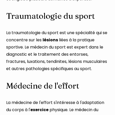
Traumatologie du sport
La traumatologie du sport est une spécialité qui se
concentre sur les
lésions
liées à la pratique
sportive. Le médecin du sport est expert dans le
diagnostic et le traitement des entorses,
fractures, luxations, tendinites, lésions musculaires
et autres pathologies spécifiques au sport.
Médecine de l'effort
La médecine de l'effort s'intéresse à l'adaptation
du corps à l'
exercice
physique. Le médecin du