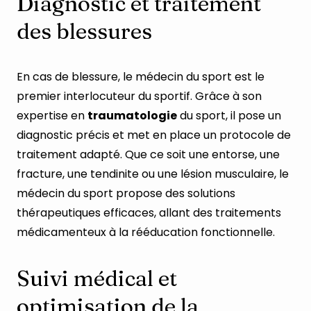
Diagnostic et traitement
des blessures
En cas de blessure, le médecin du sport est le
premier interlocuteur du sportif. Grâce à son
expertise en
traumatologie
du sport, il pose un
diagnostic précis et met en place un protocole de
traitement adapté. Que ce soit une entorse, une
fracture, une tendinite ou une lésion musculaire, le
médecin du sport propose des solutions
thérapeutiques efficaces, allant des traitements
médicamenteux à la rééducation fonctionnelle.
Suivi médical et
optimisation de la