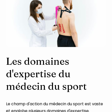
Les domaines
d'expertise du
médecin du sport
Le champ d'action du médecin du sport est vaste
et englobe plusieurs domaines d'expertise.