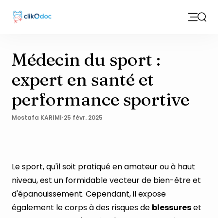
Open m
Sear
Médecin du sport :
expert en santé et
performance sportive
·
Mostafa KARIMI
25 févr. 2025
Le sport, qu'il soit pratiqué en amateur ou à haut
niveau, est un formidable vecteur de bien-être et
d'épanouissement. Cependant, il expose
également le corps à des risques de
blessures
et