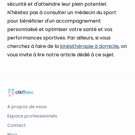
sécurité et d'atteindre leur plein potentiel.
N'hésitez pas à consulter un médecin du sport
pour bénéficier d'un accompagnement
personnalisé et optimiser votre santé et vos
performances sportives. Par ailleurs, si vous
cherchez à faire de la
kinésithérapie à domicile
, on
vous invite à lire notre article dédié à ce sujet.
A propos de nous
Espace professionnels
Contact
Blog