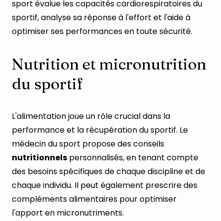
sport évalue les capacités cardiorespiratoires du
sportif, analyse sa réponse à l'effort et l'aide à
optimiser ses performances en toute sécurité.
Nutrition et micronutrition
du sportif
L'alimentation joue un rôle crucial dans la
performance et la récupération du sportif. Le
médecin du sport propose des conseils
nutritionnels
personnalisés, en tenant compte
des besoins spécifiques de chaque discipline et de
chaque individu. Il peut également prescrire des
compléments alimentaires pour optimiser
l'apport en micronutriments.