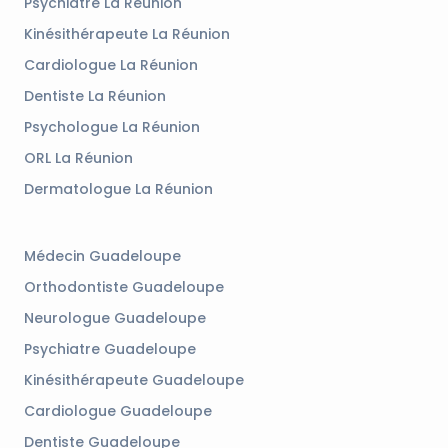
Psychiatre La Réunion
Kinésithérapeute La Réunion
Cardiologue La Réunion
Dentiste La Réunion
Psychologue La Réunion
ORL La Réunion
Dermatologue La Réunion
Médecin Guadeloupe
Orthodontiste Guadeloupe
Neurologue Guadeloupe
Psychiatre Guadeloupe
Kinésithérapeute Guadeloupe
Cardiologue Guadeloupe
Dentiste Guadeloupe