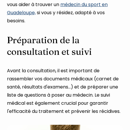
vous aider à trouver un
médecin du sport en
Guadeloupe,
si vous y résidez, adapté à vos
besoins.
Préparation de la
consultation et suivi
Avant la consultation, il est important de
rassembler vos documents médicaux (carnet de
santé, résultats d'examens...) et de préparer une
liste de questions à poser au médecin. Le suivi
médical est également crucial pour garantir
l'efficacité du traitement et prévenir les récidives.