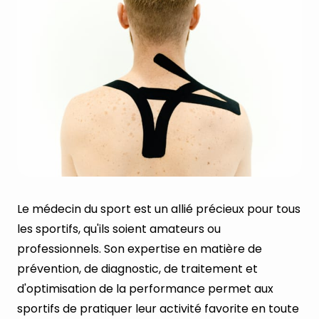
Le médecin du sport est un allié précieux pour tous
les sportifs, qu'ils soient amateurs ou
professionnels. Son expertise en matière de
prévention, de diagnostic, de traitement et
d'optimisation de la performance permet aux
sportifs de pratiquer leur activité favorite en toute