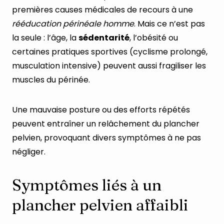
premières causes médicales de recours à une
rééducation périnéale homme
. Mais ce n’est pas
la seule : l’âge, la
sédentarité
, l’obésité ou
certaines pratiques sportives (cyclisme prolongé,
musculation intensive) peuvent aussi fragiliser les
muscles du périnée.
Une mauvaise posture ou des efforts répétés
peuvent entraîner un relâchement du plancher
pelvien, provoquant divers symptômes à ne pas
négliger.
Symptômes liés à un
plancher pelvien affaibli