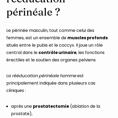
périnéale ?
Le périnée masculin, tout comme celui des
femmes, est un ensemble de
muscles profonds
situés entre le pubis et le coccyx. Il joue un rôle
central dans le
contrôle urinaire
, les fonctions
érectiles et le soutien des organes pelviens.
La
rééducation périnéale homme
est
principalement indiquée dans plusieurs cas
cliniques :
après une
prostatectomie
(ablation de la
prostate),