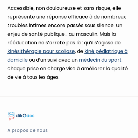
Accessible, non douloureuse et sans risque, elle
représente une réponse efficace à de nombreux
troubles intimes encore passés sous silence. Un
enjeu de santé publique… au masculin. Mais la
rééducation ne s’arrête pas là : qu’il s’agisse de
kinésithérapie pour scoliose
, de
kiné pédiatrique à
domicile
ou d’un suivi avec un
médecin du sport
,
chaque prise en charge vise à améliorer la qualité
de vie à tous les âges.
A propos de nous