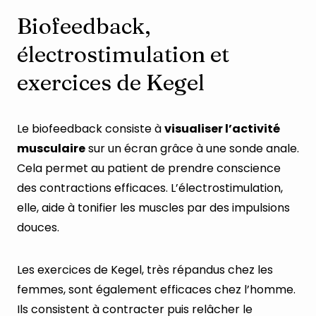
Biofeedback,
électrostimulation et
exercices de Kegel
Le biofeedback consiste à
visualiser l’activité
musculaire
sur un écran grâce à une sonde anale.
Cela permet au patient de prendre conscience
des contractions efficaces. L’électrostimulation,
elle, aide à tonifier les muscles par des impulsions
douces.
Les exercices de Kegel, très répandus chez les
femmes, sont également efficaces chez l’homme.
Ils consistent à contracter puis relâcher le