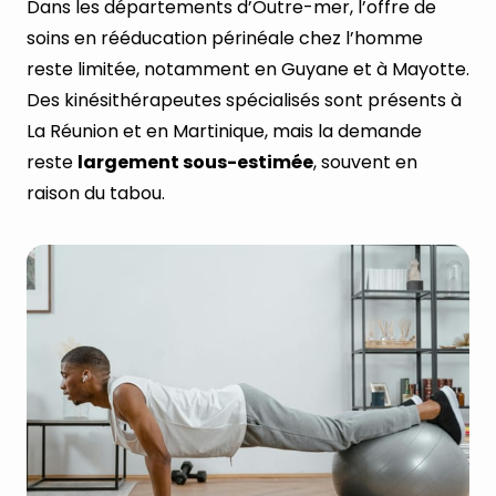
Dans les départements d’Outre-mer, l’offre de
soins en rééducation périnéale chez l’homme
reste limitée, notamment en Guyane et à Mayotte.
Des kinésithérapeutes spécialisés sont présents à
La Réunion et en Martinique, mais la demande
reste
largement sous-estimée
, souvent en
raison du tabou.