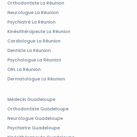
Orthodontiste La Réunion
Neurologue La Réunion
Psychiatre La Réunion
Kinésithérapeute La Réunion
Cardiologue La Réunion
Dentiste La Réunion
Psychologue La Réunion
ORL La Réunion
Dermatologue La Réunion
Médecin Guadeloupe
Orthodontiste Guadeloupe
Neurologue Guadeloupe
Psychiatre Guadeloupe