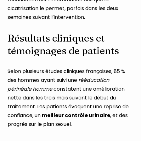
cicatrisation le permet, parfois dans les deux
semaines suivant l’intervention.
Résultats cliniques et
témoignages de patients
Selon plusieurs études cliniques françaises, 85 %
des hommes ayant suivi une
rééducation
périnéale homme
constatent une amélioration
nette dans les trois mois suivant le début du
traitement. Les patients évoquent une reprise de
confiance, un
meilleur contrôle urinaire
, et des
progrès sur le plan sexuel.