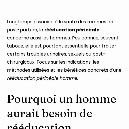
Longtemps associée à la santé des femmes en
post-partum, la
rééducation périnéale
concerne aussi les hommes. Peu connue, souvent
taboue, elle est pourtant essentielle pour traiter
certains troubles urinaires, sexuels ou post-
chirurgicaux. Focus sur les indications, les
méthodes utilisées et les bénéfices concrets d'une
rééducation périnéale homme
.
Pourquoi un homme
aurait besoin de
rééducation