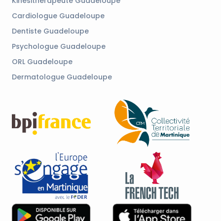
Kinésithérapeute Guadeloupe
Cardiologue Guadeloupe
Dentiste Guadeloupe
Psychologue Guadeloupe
ORL Guadeloupe
Dermatologue Guadeloupe