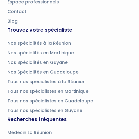
Espace professionnels
Contact
Blog
Trouvez votre spécialiste
Nos spécialités à la Réunion
Nos spécialités en Martinique
Nos Spécialités en Guyane
Nos Spécialités en Guadeloupe
Tous nos spécialistes à la Réunion
Tous nos spécialistes en Martinique
Tous nos spécialistes en Guadeloupe
Tous nos spécialistes en Guyane
Recherches fréquentes
Médecin La Réunion