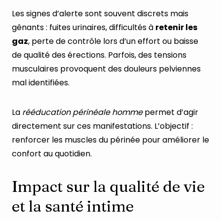
Les signes d’alerte sont souvent discrets mais
gênants : fuites urinaires, difficultés à
retenir les
gaz
, perte de contrôle lors d’un effort ou baisse
de qualité des érections. Parfois, des tensions
musculaires provoquent des douleurs pelviennes
mal identifiées.
La
rééducation périnéale homme
permet d’agir
directement sur ces manifestations. L’objectif :
renforcer les muscles du périnée pour améliorer le
confort au quotidien.
Impact sur la qualité de vie
et la santé intime