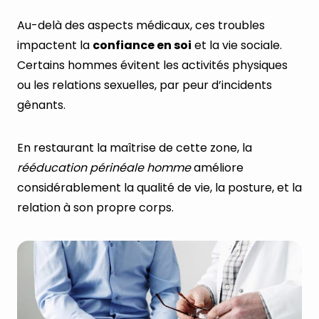
Au-delà des aspects médicaux, ces troubles
impactent la
confiance en soi
et la vie sociale.
Certains hommes évitent les activités physiques
ou les relations sexuelles, par peur d’incidents
gênants.
En restaurant la maîtrise de cette zone, la
rééducation périnéale homme
améliore
considérablement la qualité de vie, la posture, et la
relation à son propre corps.