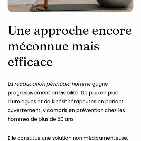
Une approche encore
méconnue mais
efficace
La
rééducation périnéale homme
gagne
progressivement en visibilité. De plus en plus
d’urologues et de kinésithérapeutes en parlent
ouvertement, y compris en prévention chez les
hommes de plus de 50 ans.
Elle constitue une solution non médicamenteuse,