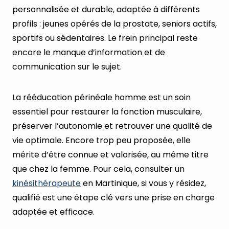
personnalisée et durable, adaptée à différents
profils : jeunes opérés de la prostate, seniors actifs,
sportifs ou sédentaires. Le frein principal reste
encore le manque d’information et de
communication sur le sujet.
La rééducation périnéale homme est un soin
essentiel pour restaurer la fonction musculaire,
préserver l’autonomie et retrouver une qualité de
vie optimale. Encore trop peu proposée, elle
mérite d’être connue et valorisée, au même titre
que chez la femme. Pour cela, consulter un
kinésithérapeute
en Martinique, si vous y résidez,
qualifié est une étape clé vers une prise en charge
adaptée et efficace.