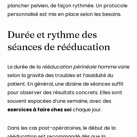
plancher pelvien, de façon rythmée. Un protocole
personnalisé est mis en place selon les besoins.
Durée et rythme des
séances de rééducation
La durée de la
rééducation périnéale homme
varie
selon la gravité des troubles et l’assiduité du
patient. En général, une dizaine de séances suffit
pour observer des résultats concrets. Elles sont
souvent espacées d’une semaine, avec des
exercices à faire chez soi
chaque jour.
Dans les cas post-opératoires, le début de la
rééducation est recommandé dès que la