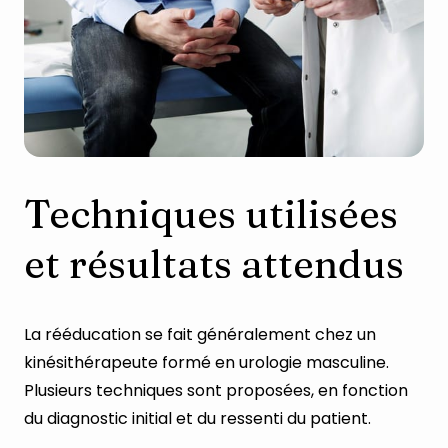
Techniques utilisées
et résultats attendus
La rééducation se fait généralement chez un
kinésithérapeute formé en urologie masculine.
Plusieurs techniques sont proposées, en fonction
du diagnostic initial et du ressenti du patient.