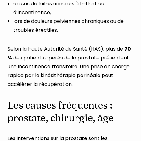
en cas de fuites urinaires à l’effort ou
d’incontinence,
lors de douleurs pelviennes chroniques ou de
troubles érectiles.
Selon la Haute Autorité de Santé (HAS), plus de
70
%
des patients opérés de la prostate présentent
une incontinence transitoire. Une prise en charge
rapide par la kinésithérapie périnéale peut
accélérer la récupération.
Les causes fréquentes :
prostate, chirurgie, âge
Les interventions sur la prostate sont les